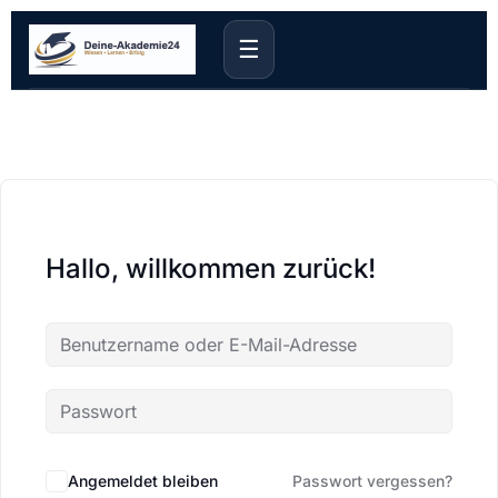
☰
Hallo, willkommen zurück!
Angemeldet bleiben
Passwort vergessen?