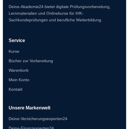
Deine-Akademie24 bietet digitale Prüfungsvorbereitung,
Lernmaterialien und Onlinekurse für IHK-
Sachkundeprüfungen und berufliche Weiterbildung.
Service
Kurse
Bücher zur Vorbereitung
Warenkorb
Mein Konto
Kontakt
Unsere Markenwelt
Deine-Versicherungsexperten24
Deine-Finanzexperten24