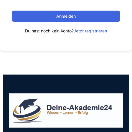
Anmelden
Du hast noch kein Konto?
Jetzt registrieren