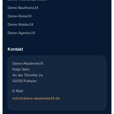
Deine-Baufinanz24
Deine-Reise24
Deine-Makler24
Deine-Agentur24
Kontakt
Deine-Akademie24
Katja Stein
An der Ölmühle 2a
50259 Pulheim
E-Mail:
info@deine-akademie24.de