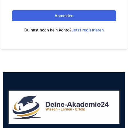
Anmelden
Du hast noch kein Konto?
Jetzt registrieren