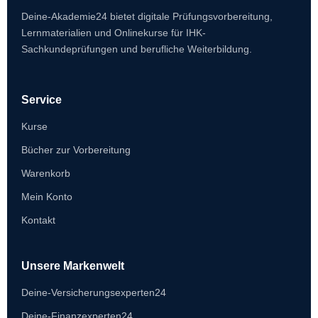
Deine-Akademie24 bietet digitale Prüfungsvorbereitung,
Lernmaterialien und Onlinekurse für IHK-
Sachkundeprüfungen und berufliche Weiterbildung.
Service
Kurse
Bücher zur Vorbereitung
Warenkorb
Mein Konto
Kontakt
Unsere Markenwelt
Deine-Versicherungsexperten24
Deine-Finanzexperten24