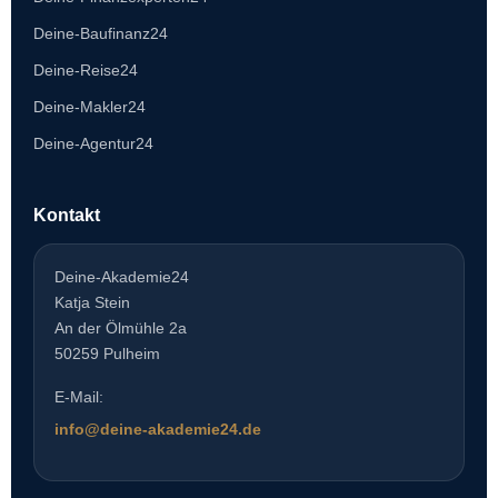
Deine-Baufinanz24
Deine-Reise24
Deine-Makler24
Deine-Agentur24
Kontakt
Deine-Akademie24
Katja Stein
An der Ölmühle 2a
50259 Pulheim
E-Mail:
info@deine-akademie24.de