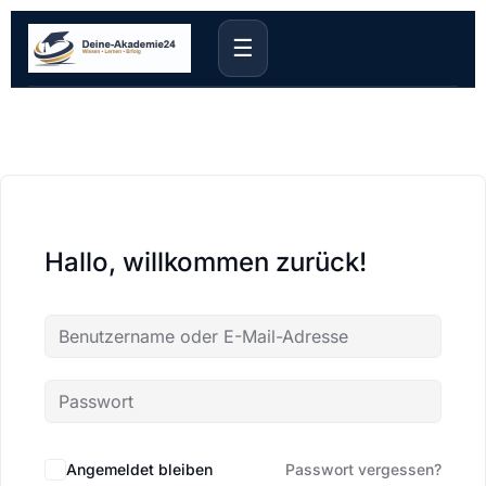
☰
Hallo, willkommen zurück!
Angemeldet bleiben
Passwort vergessen?