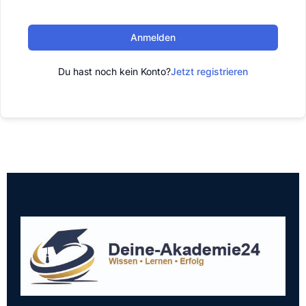
Anmelden
Du hast noch kein Konto?
Jetzt registrieren