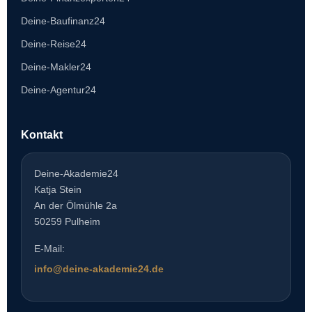
Deine-Baufinanz24
Deine-Reise24
Deine-Makler24
Deine-Agentur24
Kontakt
Deine-Akademie24
Katja Stein
An der Ölmühle 2a
50259 Pulheim
E-Mail:
info@deine-akademie24.de