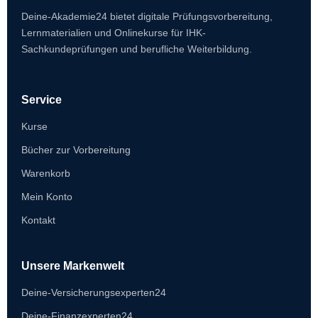
Deine-Akademie24 bietet digitale Prüfungsvorbereitung,
Lernmaterialien und Onlinekurse für IHK-
Sachkundeprüfungen und berufliche Weiterbildung.
Service
Kurse
Bücher zur Vorbereitung
Warenkorb
Mein Konto
Kontakt
Unsere Markenwelt
Deine-Versicherungsexperten24
Deine-Finanzexperten24