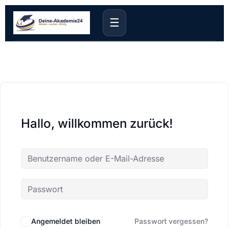
☰
Hallo, willkommen zurück!
Angemeldet bleiben
Passwort vergessen?