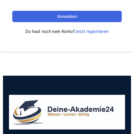
Anmelden
Du hast noch kein Konto?
Jetzt registrieren