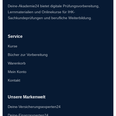
Deine-Akademie24 bietet digitale Prüfungsvorbereitung,
Lernmaterialien und Onlinekurse für IHK-
Sachkundeprüfungen und berufliche Weiterbildung.
Service
Kurse
Bücher zur Vorbereitung
Warenkorb
Mein Konto
Kontakt
Unsere Markenwelt
Deine-Versicherungsexperten24
Deine-Finanzexperten24