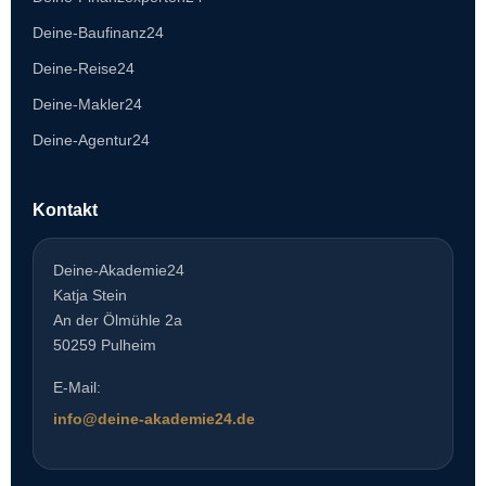
Deine-Baufinanz24
Deine-Reise24
Deine-Makler24
Deine-Agentur24
Kontakt
Deine-Akademie24
Katja Stein
An der Ölmühle 2a
50259 Pulheim
E-Mail:
info@deine-akademie24.de