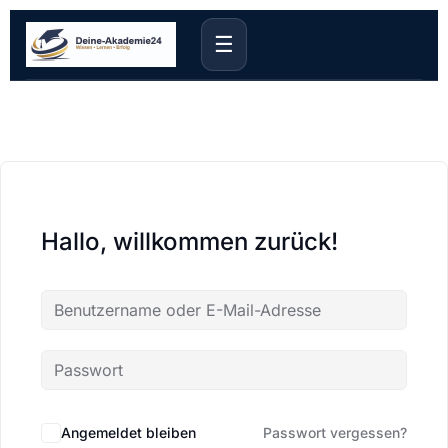
☰
Hallo, willkommen zurück!
Angemeldet bleiben
Passwort vergessen?