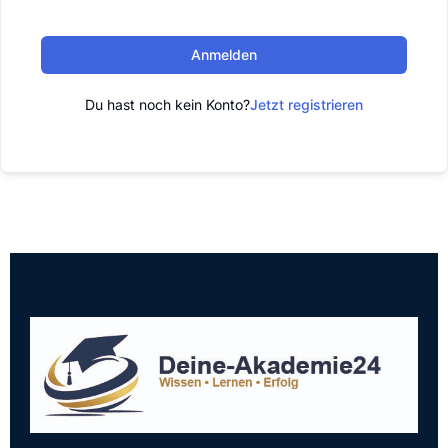
Anmelden
Du hast noch kein Konto?
Jetzt registrieren