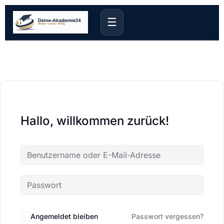
☰
Hallo, willkommen zurück!
Angemeldet bleiben
Passwort vergessen?