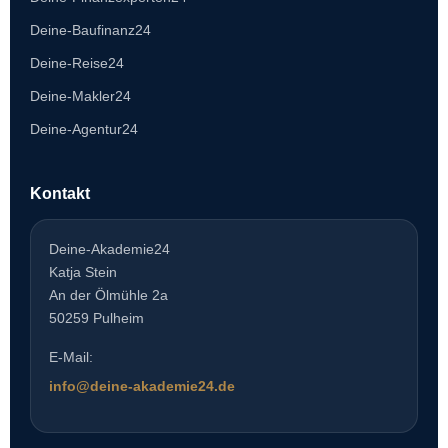
Deine-Baufinanz24
Deine-Reise24
Deine-Makler24
Deine-Agentur24
Kontakt
Deine-Akademie24
Katja Stein
An der Ölmühle 2a
50259 Pulheim
E-Mail:
info@deine-akademie24.de