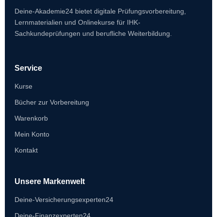
Deine-Akademie24 bietet digitale Prüfungsvorbereitung,
Lernmaterialien und Onlinekurse für IHK-
Sachkundeprüfungen und berufliche Weiterbildung.
Service
Kurse
Bücher zur Vorbereitung
Warenkorb
Mein Konto
Kontakt
Unsere Markenwelt
Deine-Versicherungsexperten24
Deine-Finanzexperten24