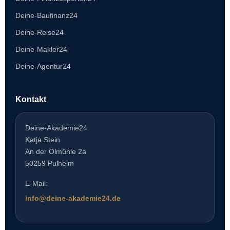
Deine-Baufinanz24
Deine-Reise24
Deine-Makler24
Deine-Agentur24
Kontakt
Deine-Akademie24
Katja Stein
An der Ölmühle 2a
50259 Pulheim
E-Mail:
info@deine-akademie24.de