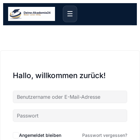
☰
Hallo, willkommen zurück!
Angemeldet bleiben
Passwort vergessen?