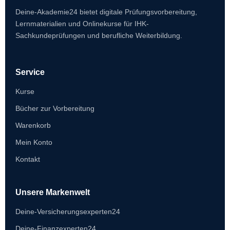
Deine-Akademie24 bietet digitale Prüfungsvorbereitung,
Lernmaterialien und Onlinekurse für IHK-
Sachkundeprüfungen und berufliche Weiterbildung.
Service
Kurse
Bücher zur Vorbereitung
Warenkorb
Mein Konto
Kontakt
Unsere Markenwelt
Deine-Versicherungsexperten24
Deine-Finanzexperten24