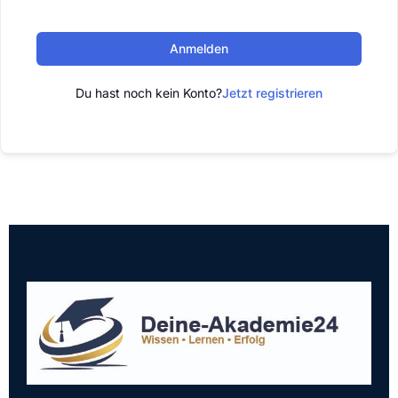
Anmelden
Du hast noch kein Konto?
Jetzt registrieren