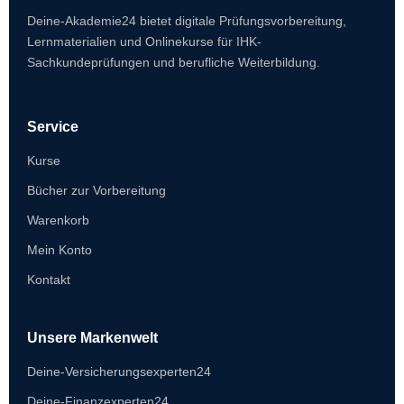
Deine-Akademie24 bietet digitale Prüfungsvorbereitung,
Lernmaterialien und Onlinekurse für IHK-
Sachkundeprüfungen und berufliche Weiterbildung.
Service
Kurse
Bücher zur Vorbereitung
Warenkorb
Mein Konto
Kontakt
Unsere Markenwelt
Deine-Versicherungsexperten24
Deine-Finanzexperten24