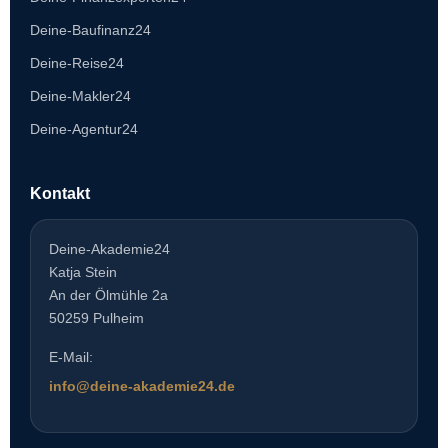
Deine-Baufinanz24
Deine-Reise24
Deine-Makler24
Deine-Agentur24
Kontakt
Deine-Akademie24
Katja Stein
An der Ölmühle 2a
50259 Pulheim
E-Mail:
info@deine-akademie24.de