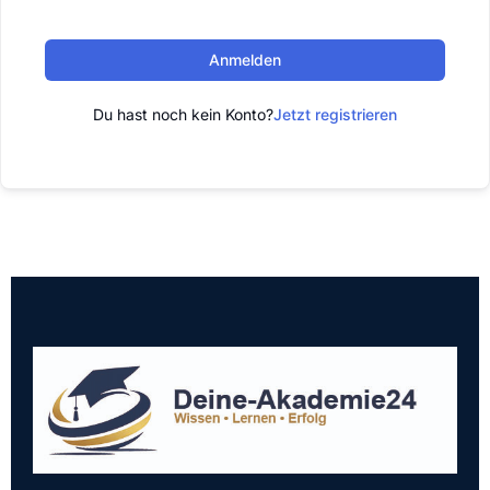
Anmelden
Du hast noch kein Konto?
Jetzt registrieren