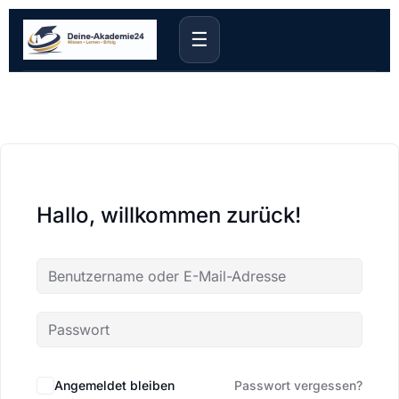
☰
Hallo, willkommen zurück!
Angemeldet bleiben
Passwort vergessen?