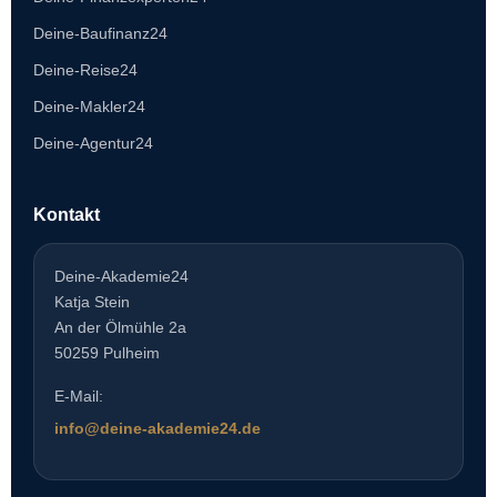
Deine-Baufinanz24
Deine-Reise24
Deine-Makler24
Deine-Agentur24
Kontakt
Deine-Akademie24
Katja Stein
An der Ölmühle 2a
50259 Pulheim
E-Mail:
info@deine-akademie24.de