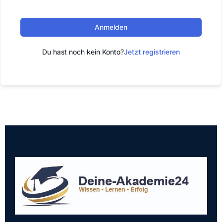
Anmelden
Du hast noch kein Konto?
Jetzt registrieren