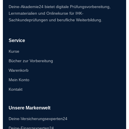
Deine-Akademie24 bietet digitale Prüfungsvorbereitung,
Lernmaterialien und Onlinekurse für IHK-
Sachkundeprüfungen und berufliche Weiterbildung.
Service
Kurse
Bücher zur Vorbereitung
Warenkorb
Mein Konto
Kontakt
Unsere Markenwelt
Deine-Versicherungsexperten24
Deine-Finanzexperten24