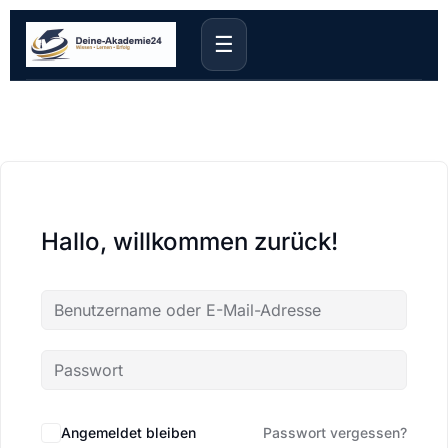
☰
Hallo, willkommen zurück!
Angemeldet bleiben
Passwort vergessen?