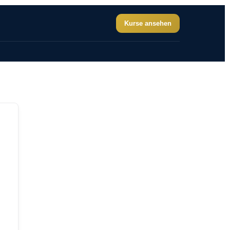
Kurse ansehen