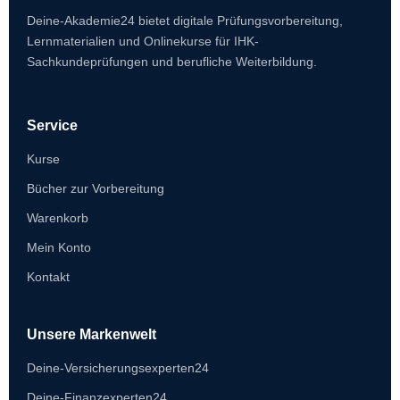
Deine-Akademie24 bietet digitale Prüfungsvorbereitung,
Lernmaterialien und Onlinekurse für IHK-
Sachkundeprüfungen und berufliche Weiterbildung.
Service
Kurse
Bücher zur Vorbereitung
Warenkorb
Mein Konto
Kontakt
Unsere Markenwelt
Deine-Versicherungsexperten24
Deine-Finanzexperten24