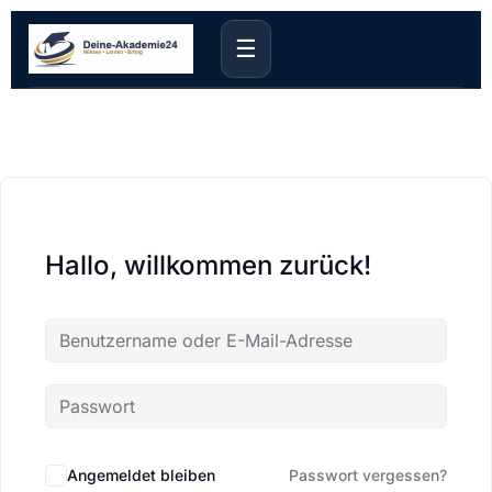
☰
Hallo, willkommen zurück!
Angemeldet bleiben
Passwort vergessen?