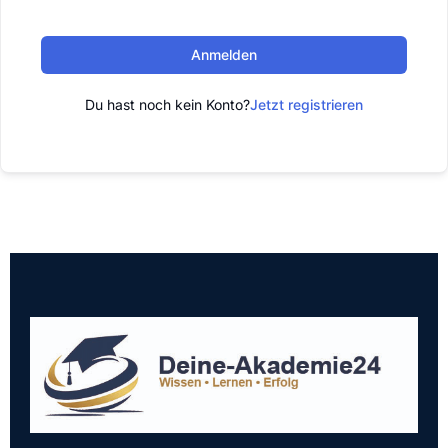
Anmelden
Du hast noch kein Konto?
Jetzt registrieren