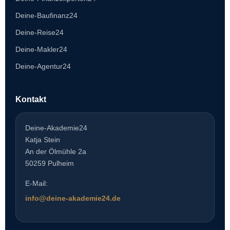
Deine-Baufinanz24
Deine-Reise24
Deine-Makler24
Deine-Agentur24
Kontakt
Deine-Akademie24
Katja Stein
An der Ölmühle 2a
50259 Pulheim
E-Mail:
info@deine-akademie24.de