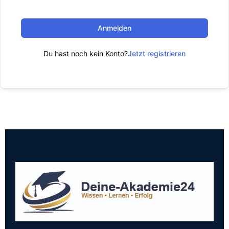
Anmelden
Du hast noch kein Konto?
Jetzt registrieren