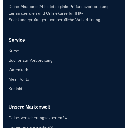
Deine-Akademie24 bietet digitale Prüfungsvorbereitung,
Lernmaterialien und Onlinekurse für IHK-
Sachkundeprüfungen und berufliche Weiterbildung.
Service
Kurse
Bücher zur Vorbereitung
Warenkorb
Mein Konto
Kontakt
Unsere Markenwelt
Deine-Versicherungsexperten24
Deine-Finanzexperten24