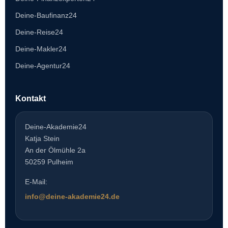
Deine-Baufinanz24
Deine-Reise24
Deine-Makler24
Deine-Agentur24
Kontakt
Deine-Akademie24
Katja Stein
An der Ölmühle 2a
50259 Pulheim
E-Mail:
info@deine-akademie24.de