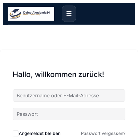
☰
Hallo, willkommen zurück!
Angemeldet bleiben
Passwort vergessen?