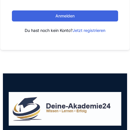
Anmelden
Du hast noch kein Konto?
Jetzt registrieren