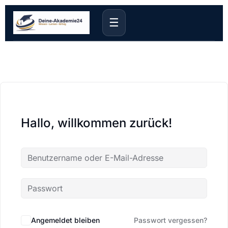
☰
Hallo, willkommen zurück!
Angemeldet bleiben
Passwort vergessen?