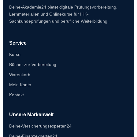
Deine-Akademie24 bietet digitale Prüfungsvorbereitung,
Lernmaterialien und Onlinekurse für IHK-
Sachkundeprüfungen und berufliche Weiterbildung.
Service
Kurse
Bücher zur Vorbereitung
Warenkorb
Mein Konto
Kontakt
Unsere Markenwelt
Deine-Versicherungsexperten24
Deine-Finanzexperten24