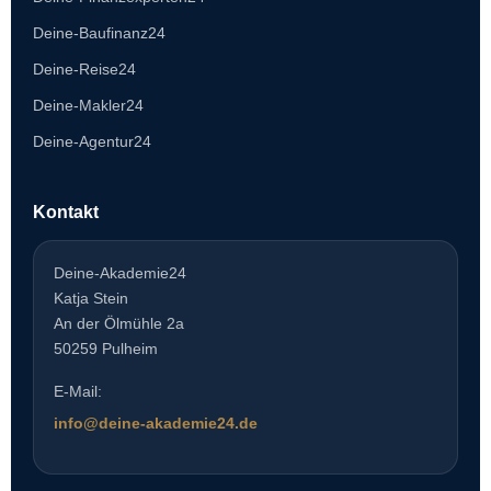
Deine-Baufinanz24
Deine-Reise24
Deine-Makler24
Deine-Agentur24
Kontakt
Deine-Akademie24
Katja Stein
An der Ölmühle 2a
50259 Pulheim
E-Mail:
info@deine-akademie24.de