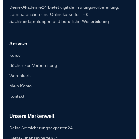
Deine-Akademie24 bietet digitale Prüfungsvorbereitung,
Lernmaterialien und Onlinekurse für IHK-
Sachkundeprüfungen und berufliche Weiterbildung.
Service
Kurse
Bücher zur Vorbereitung
Warenkorb
Mein Konto
Kontakt
Unsere Markenwelt
Deine-Versicherungsexperten24
Deine-Finanzexperten24