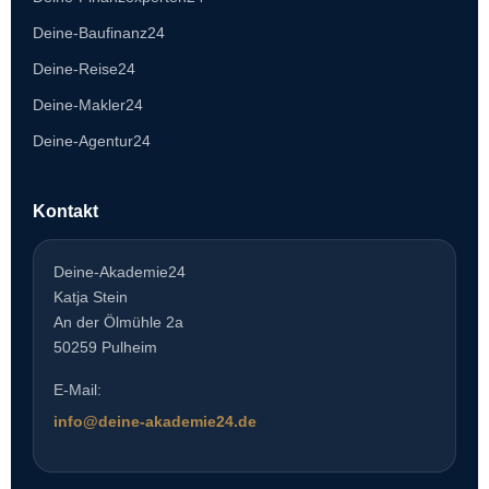
Deine-Baufinanz24
Deine-Reise24
Deine-Makler24
Deine-Agentur24
Kontakt
Deine-Akademie24
Katja Stein
An der Ölmühle 2a
50259 Pulheim
E-Mail:
info@deine-akademie24.de