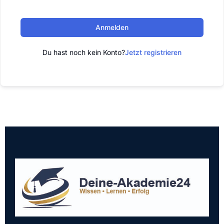
Anmelden
Du hast noch kein Konto?
Jetzt registrieren