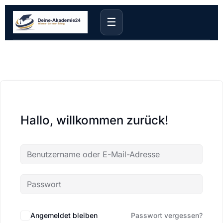
☰
Hallo, willkommen zurück!
Angemeldet bleiben
Passwort vergessen?