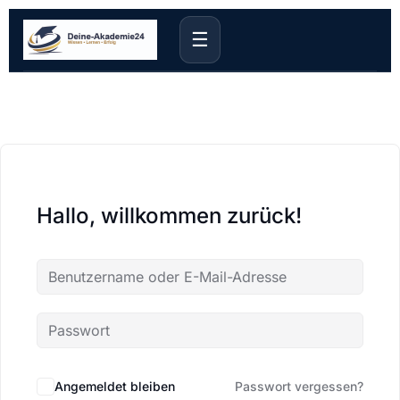
☰
Hallo, willkommen zurück!
Angemeldet bleiben
Passwort vergessen?