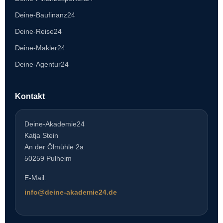
Deine-Baufinanz24
Deine-Reise24
Deine-Makler24
Deine-Agentur24
Kontakt
Deine-Akademie24
Katja Stein
An der Ölmühle 2a
50259 Pulheim
E-Mail:
info@deine-akademie24.de