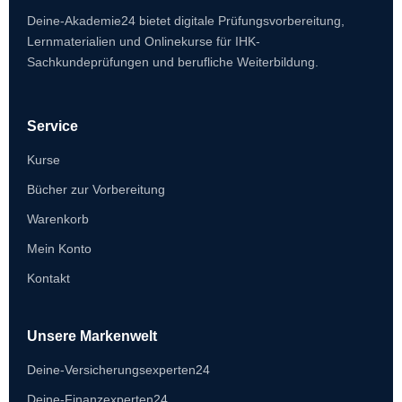
Deine-Akademie24 bietet digitale Prüfungsvorbereitung,
Lernmaterialien und Onlinekurse für IHK-
Sachkundeprüfungen und berufliche Weiterbildung.
Service
Kurse
Bücher zur Vorbereitung
Warenkorb
Mein Konto
Kontakt
Unsere Markenwelt
Deine-Versicherungsexperten24
Deine-Finanzexperten24