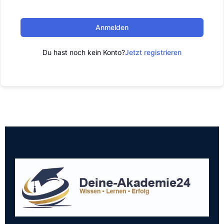
Anmelden
Du hast noch kein Konto?
Jetzt registrieren