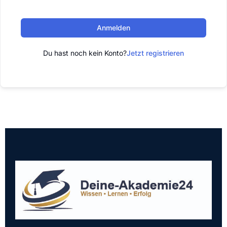
Anmelden
Du hast noch kein Konto?
Jetzt registrieren