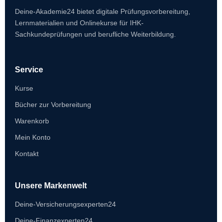
Deine-Akademie24 bietet digitale Prüfungsvorbereitung,
Lernmaterialien und Onlinekurse für IHK-
Sachkundeprüfungen und berufliche Weiterbildung.
Service
Kurse
Bücher zur Vorbereitung
Warenkorb
Mein Konto
Kontakt
Unsere Markenwelt
Deine-Versicherungsexperten24
Deine-Finanzexperten24