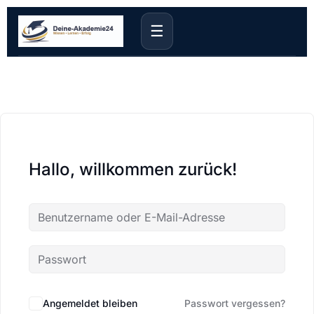
☰
Hallo, willkommen zurück!
Angemeldet bleiben
Passwort vergessen?