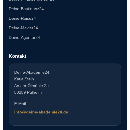
Deine-Baufinanz24
Deine-Reise24
Deine-Makler24
Deine-Agentur24
Kontakt
Deine-Akademie24
Katja Stein
An der Ölmühle 2a
50259 Pulheim
E-Mail:
info@deine-akademie24.de