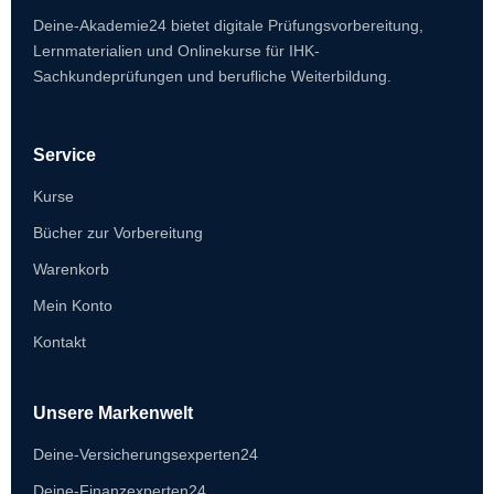
Deine-Akademie24 bietet digitale Prüfungsvorbereitung,
Lernmaterialien und Onlinekurse für IHK-
Sachkundeprüfungen und berufliche Weiterbildung.
Service
Kurse
Bücher zur Vorbereitung
Warenkorb
Mein Konto
Kontakt
Unsere Markenwelt
Deine-Versicherungsexperten24
Deine-Finanzexperten24