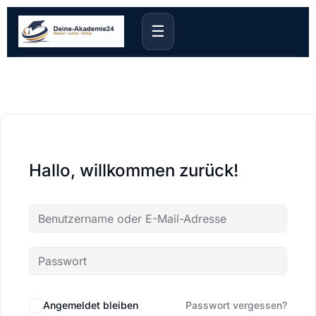
☰
Hallo, willkommen zurück!
Angemeldet bleiben
Passwort vergessen?