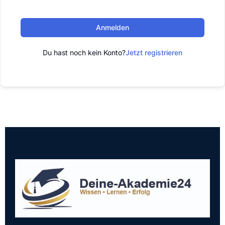
Anmelden
Du hast noch kein Konto?
Jetzt registrieren