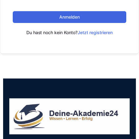
Anmelden
Du hast noch kein Konto?
Jetzt registrieren