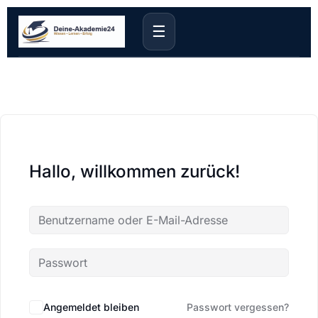
☰
Hallo, willkommen zurück!
Angemeldet bleiben
Passwort vergessen?