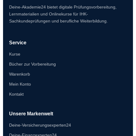
Deine-Akademie24 bietet digitale Prüfungsvorbereitung,
Lernmaterialien und Onlinekurse für IHK-
Sachkundeprüfungen und berufliche Weiterbildung.
Service
Kurse
Bücher zur Vorbereitung
Warenkorb
Mein Konto
Kontakt
Unsere Markenwelt
Deine-Versicherungsexperten24
Deine-Finanzexperten24