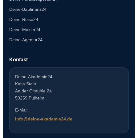
Deine-Baufinanz24
Deine-Reise24
Deine-Makler24
Deine-Agentur24
Kontakt
Deine-Akademie24
Katja Stein
An der Ölmühle 2a
50259 Pulheim
E-Mail:
info@deine-akademie24.de