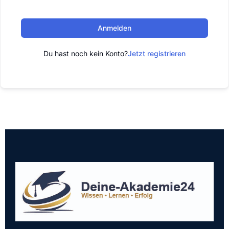
Anmelden
Du hast noch kein Konto?
Jetzt registrieren