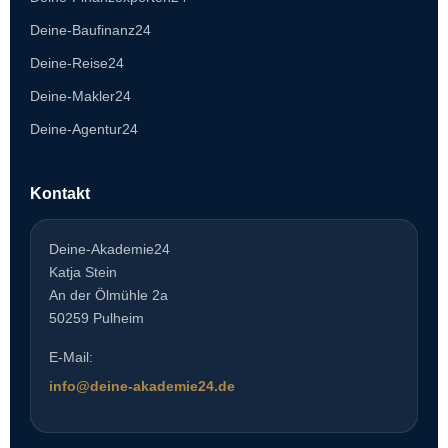
Deine-Baufinanz24
Deine-Reise24
Deine-Makler24
Deine-Agentur24
Kontakt
Deine-Akademie24
Katja Stein
An der Ölmühle 2a
50259 Pulheim
E-Mail:
info@deine-akademie24.de