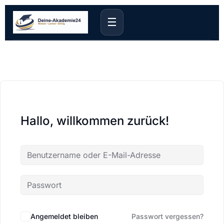
☰
Hallo, willkommen zurück!
Angemeldet bleiben
Passwort vergessen?