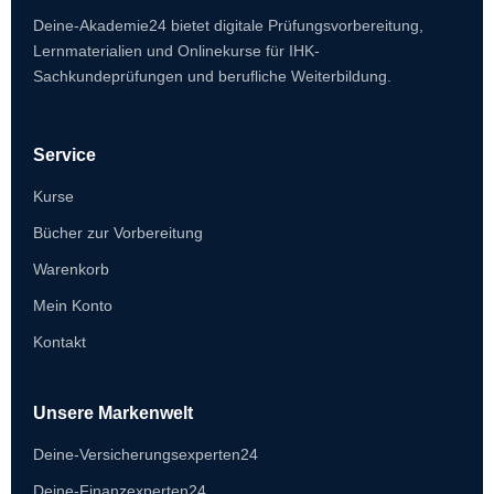
Deine-Akademie24 bietet digitale Prüfungsvorbereitung,
Lernmaterialien und Onlinekurse für IHK-
Sachkundeprüfungen und berufliche Weiterbildung.
Service
Kurse
Bücher zur Vorbereitung
Warenkorb
Mein Konto
Kontakt
Unsere Markenwelt
Deine-Versicherungsexperten24
Deine-Finanzexperten24