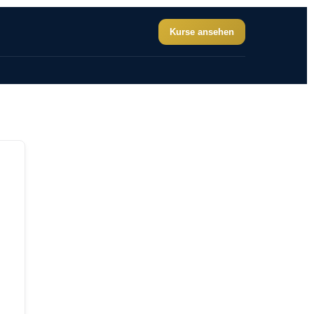
Kurse ansehen