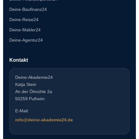
Deine-Baufinanz24
Deine-Reise24
Deine-Makler24
Deine-Agentur24
Kontakt
Deine-Akademie24
Katja Stein
An der Ölmühle 2a
50259 Pulheim
E-Mail:
info@deine-akademie24.de