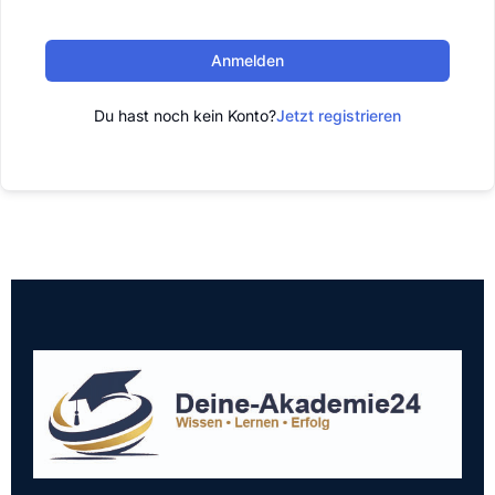
Anmelden
Du hast noch kein Konto?
Jetzt registrieren