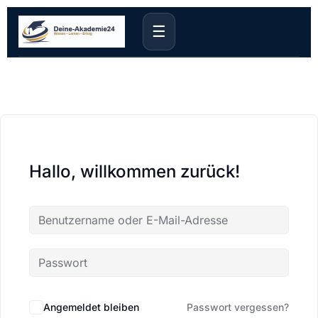
☰
Hallo, willkommen zurück!
Angemeldet bleiben
Passwort vergessen?