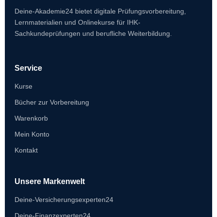
Deine-Akademie24 bietet digitale Prüfungsvorbereitung,
Lernmaterialien und Onlinekurse für IHK-
Sachkundeprüfungen und berufliche Weiterbildung.
Service
Kurse
Bücher zur Vorbereitung
Warenkorb
Mein Konto
Kontakt
Unsere Markenwelt
Deine-Versicherungsexperten24
Deine-Finanzexperten24