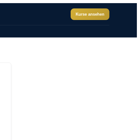
Kurse ansehen