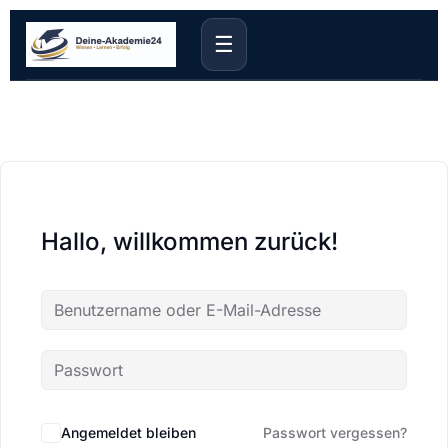
☰
Hallo, willkommen zurück!
Angemeldet bleiben
Passwort vergessen?