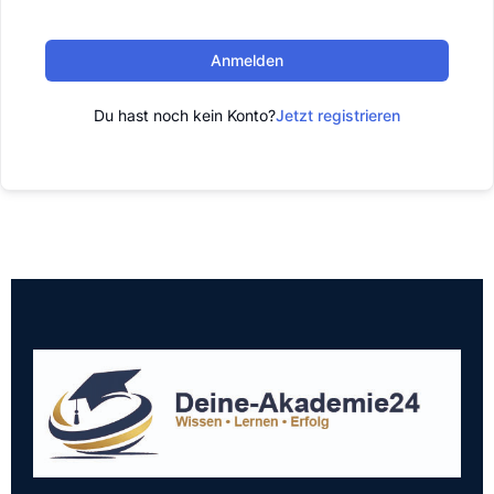
Anmelden
Du hast noch kein Konto?
Jetzt registrieren