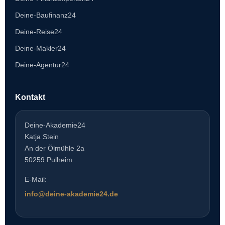
Deine-Baufinanz24
Deine-Reise24
Deine-Makler24
Deine-Agentur24
Kontakt
Deine-Akademie24
Katja Stein
An der Ölmühle 2a
50259 Pulheim
E-Mail:
info@deine-akademie24.de