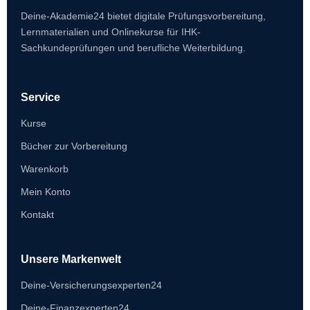
Deine-Akademie24 bietet digitale Prüfungsvorbereitung,
Lernmaterialien und Onlinekurse für IHK-
Sachkundeprüfungen und berufliche Weiterbildung.
Service
Kurse
Bücher zur Vorbereitung
Warenkorb
Mein Konto
Kontakt
Unsere Markenwelt
Deine-Versicherungsexperten24
Deine-Finanzexperten24