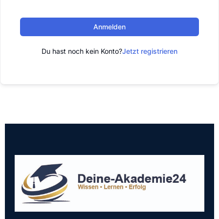
Anmelden
Du hast noch kein Konto?
Jetzt registrieren