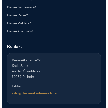
Deine-Baufinanz24
Deine-Reise24
Deine-Makler24
Deine-Agentur24
Kontakt
Deine-Akademie24
Katja Stein
An der Ölmühle 2a
50259 Pulheim
E-Mail:
info@deine-akademie24.de