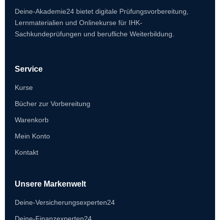
Deine-Akademie24 bietet digitale Prüfungsvorbereitung,
Lernmaterialien und Onlinekurse für IHK-
Sachkundeprüfungen und berufliche Weiterbildung.
Service
Kurse
Bücher zur Vorbereitung
Warenkorb
Mein Konto
Kontakt
Unsere Markenwelt
Deine-Versicherungsexperten24
Deine-Finanzexperten24