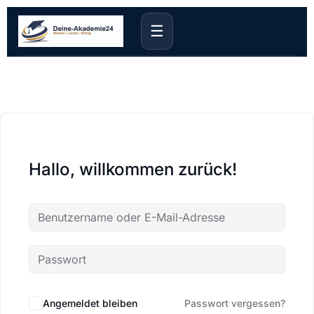
☰
Hallo, willkommen zurück!
Angemeldet bleiben
Passwort vergessen?