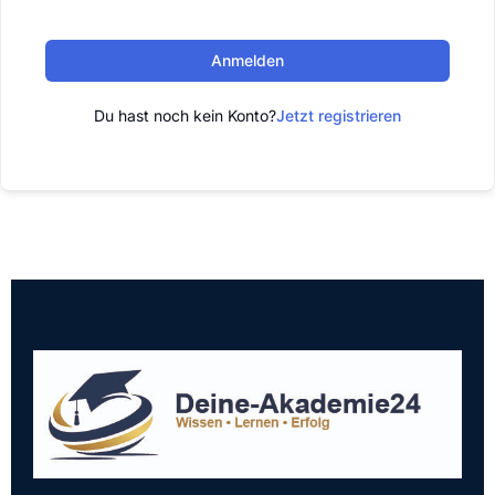
Anmelden
Du hast noch kein Konto?
Jetzt registrieren