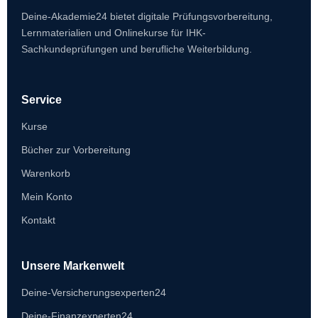
Deine-Akademie24 bietet digitale Prüfungsvorbereitung,
Lernmaterialien und Onlinekurse für IHK-
Sachkundeprüfungen und berufliche Weiterbildung.
Service
Kurse
Bücher zur Vorbereitung
Warenkorb
Mein Konto
Kontakt
Unsere Markenwelt
Deine-Versicherungsexperten24
Deine-Finanzexperten24