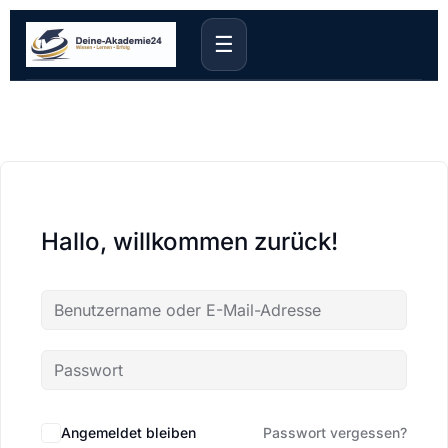
☰
Hallo, willkommen zurück!
Angemeldet bleiben
Passwort vergessen?