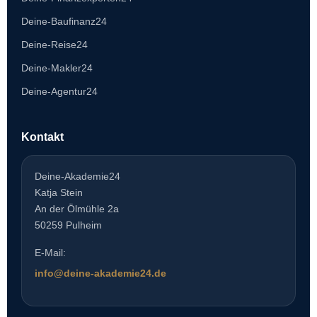
Deine-Baufinanz24
Deine-Reise24
Deine-Makler24
Deine-Agentur24
Kontakt
Deine-Akademie24
Katja Stein
An der Ölmühle 2a
50259 Pulheim
E-Mail:
info@deine-akademie24.de