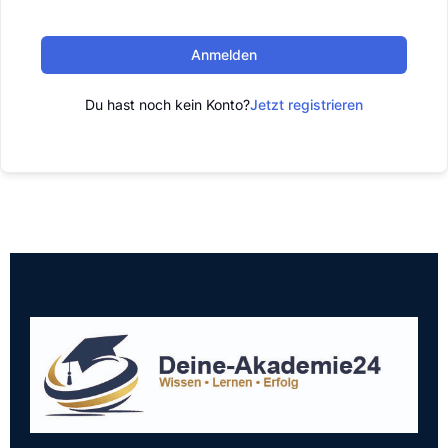
Anmelden
Du hast noch kein Konto?
Jetzt registrieren