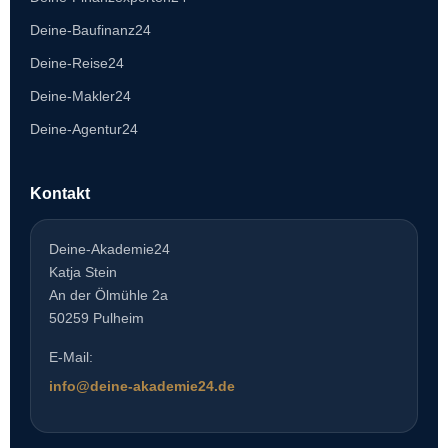
Deine-Baufinanz24
Deine-Reise24
Deine-Makler24
Deine-Agentur24
Kontakt
Deine-Akademie24
Katja Stein
An der Ölmühle 2a
50259 Pulheim
E-Mail:
info@deine-akademie24.de