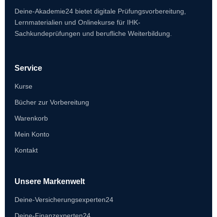
Deine-Akademie24 bietet digitale Prüfungsvorbereitung,
Lernmaterialien und Onlinekurse für IHK-
Sachkundeprüfungen und berufliche Weiterbildung.
Service
Kurse
Bücher zur Vorbereitung
Warenkorb
Mein Konto
Kontakt
Unsere Markenwelt
Deine-Versicherungsexperten24
Deine-Finanzexperten24