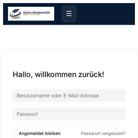
☰
Hallo, willkommen zurück!
Angemeldet bleiben
Passwort vergessen?