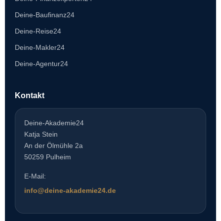
Deine-Baufinanz24
Deine-Reise24
Deine-Makler24
Deine-Agentur24
Kontakt
Deine-Akademie24
Katja Stein
An der Ölmühle 2a
50259 Pulheim
E-Mail:
info@deine-akademie24.de