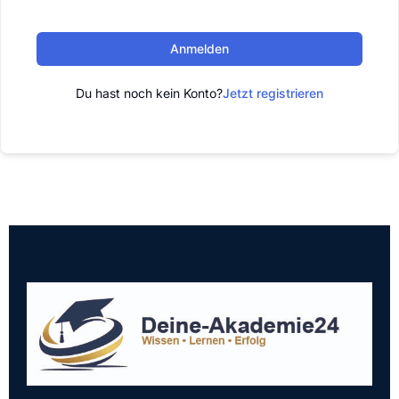
Anmelden
Du hast noch kein Konto?
Jetzt registrieren