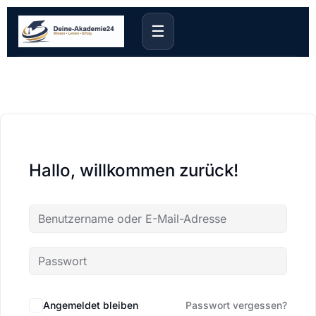
☰
Hallo, willkommen zurück!
Angemeldet bleiben
Passwort vergessen?