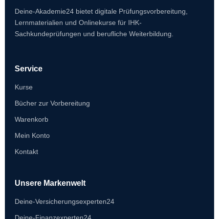
Deine-Akademie24 bietet digitale Prüfungsvorbereitung,
Lernmaterialien und Onlinekurse für IHK-
Sachkundeprüfungen und berufliche Weiterbildung.
Service
Kurse
Bücher zur Vorbereitung
Warenkorb
Mein Konto
Kontakt
Unsere Markenwelt
Deine-Versicherungsexperten24
Deine-Finanzexperten24