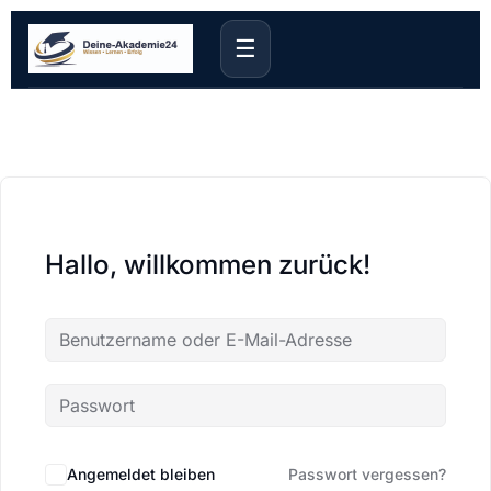
☰
Hallo, willkommen zurück!
Angemeldet bleiben
Passwort vergessen?