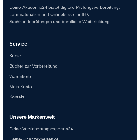
Deine-Akademie24 bietet digitale Prüfungsvorbereitung,
Lernmaterialien und Onlinekurse für IHK-
Sachkundeprüfungen und berufliche Weiterbildung.
Service
Kurse
Bücher zur Vorbereitung
Warenkorb
Mein Konto
Kontakt
Unsere Markenwelt
Deine-Versicherungsexperten24
Deine-Finanzexperten24