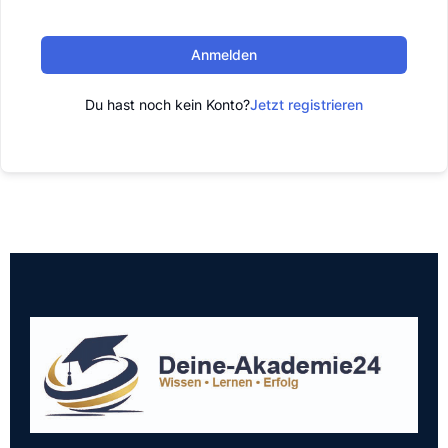
Anmelden
Du hast noch kein Konto?
Jetzt registrieren