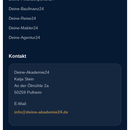
Deine-Baufinanz24
Deine-Reise24
Deine-Makler24
Deine-Agentur24
Kontakt
Deine-Akademie24
Katja Stein
An der Ölmühle 2a
50259 Pulheim
E-Mail:
info@deine-akademie24.de