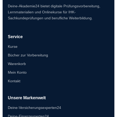
Deine-Akademie24 bietet digitale Prüfungsvorbereitung,
Lernmaterialien und Onlinekurse für IHK-
Sachkundeprüfungen und berufliche Weiterbildung.
Service
Kurse
Bücher zur Vorbereitung
Warenkorb
Mein Konto
Kontakt
Unsere Markenwelt
Deine-Versicherungsexperten24
Deine-Finanzexperten24