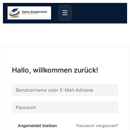
☰
Hallo, willkommen zurück!
Angemeldet bleiben
Passwort vergessen?