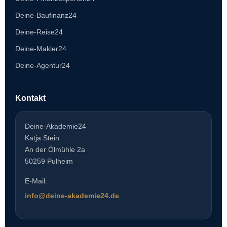
Deine-Baufinanz24
Deine-Reise24
Deine-Makler24
Deine-Agentur24
Kontakt
Deine-Akademie24
Katja Stein
An der Ölmühle 2a
50259 Pulheim
E-Mail:
info@deine-akademie24.de