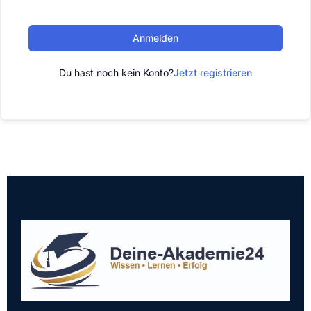
Anmelden
Du hast noch kein Konto?
Jetzt registrieren