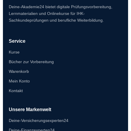
Deine-Akademie24 bietet digitale Prüfungsvorbereitung,
Lernmaterialien und Onlinekurse für IHK-
Sachkundeprüfungen und berufliche Weiterbildung.
Service
Kurse
Bücher zur Vorbereitung
Warenkorb
Mein Konto
Kontakt
Unsere Markenwelt
Deine-Versicherungsexperten24
Deine-Finanzexperten24