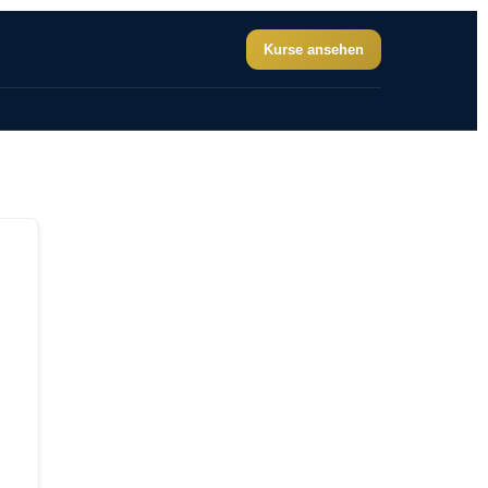
Kurse ansehen