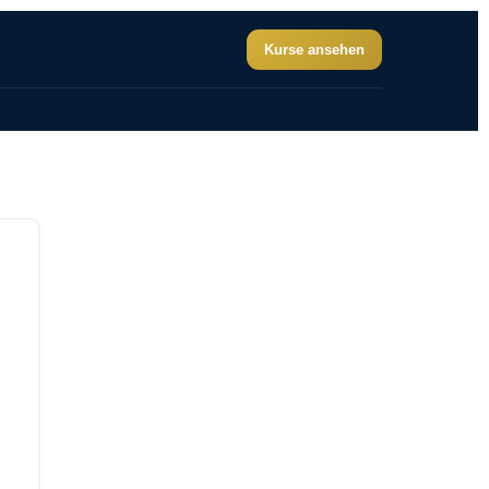
Kurse ansehen