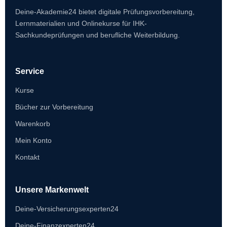
Deine-Akademie24 bietet digitale Prüfungsvorbereitung,
Lernmaterialien und Onlinekurse für IHK-
Sachkundeprüfungen und berufliche Weiterbildung.
Service
Kurse
Bücher zur Vorbereitung
Warenkorb
Mein Konto
Kontakt
Unsere Markenwelt
Deine-Versicherungsexperten24
Deine-Finanzexperten24