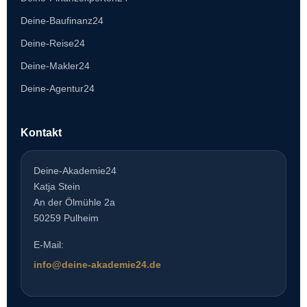
Deine-Baufinanz24
Deine-Reise24
Deine-Makler24
Deine-Agentur24
Kontakt
Deine-Akademie24
Katja Stein
An der Ölmühle 2a
50259 Pulheim
E-Mail:
info@deine-akademie24.de