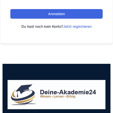
Anmelden
Du hast noch kein Konto?
Jetzt registrieren