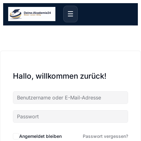
☰
Hallo, willkommen zurück!
Angemeldet bleiben
Passwort vergessen?