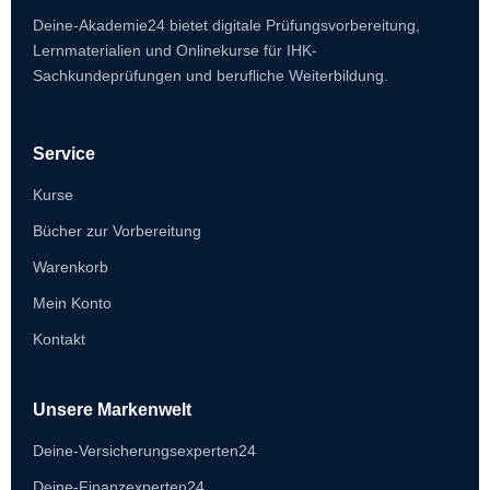
Deine-Akademie24 bietet digitale Prüfungsvorbereitung,
Lernmaterialien und Onlinekurse für IHK-
Sachkundeprüfungen und berufliche Weiterbildung.
Service
Kurse
Bücher zur Vorbereitung
Warenkorb
Mein Konto
Kontakt
Unsere Markenwelt
Deine-Versicherungsexperten24
Deine-Finanzexperten24