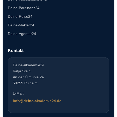
Deine-Baufinanz24
Deine-Reise24
Deine-Makler24
Deine-Agentur24
Kontakt
Deine-Akademie24
Katja Stein
An der Ölmühle 2a
50259 Pulheim
E-Mail:
info@deine-akademie24.de