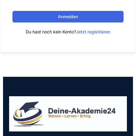
Anmelden
Du hast noch kein Konto?
Jetzt registrieren