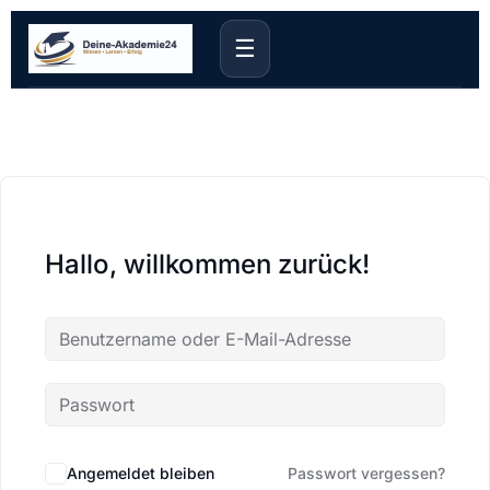
☰
Hallo, willkommen zurück!
Angemeldet bleiben
Passwort vergessen?