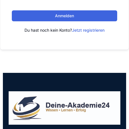
Anmelden
Du hast noch kein Konto?
Jetzt registrieren