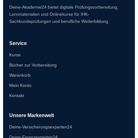
Deine-Akademie24 bietet digitale Prüfungsvorbereitung,
Lernmaterialien und Onlinekurse für IHK-
Sachkundeprüfungen und berufliche Weiterbildung.
Service
Kurse
Bücher zur Vorbereitung
Warenkorb
Mein Konto
Kontakt
Unsere Markenwelt
Deine-Versicherungsexperten24
Deine-Finanzexperten24