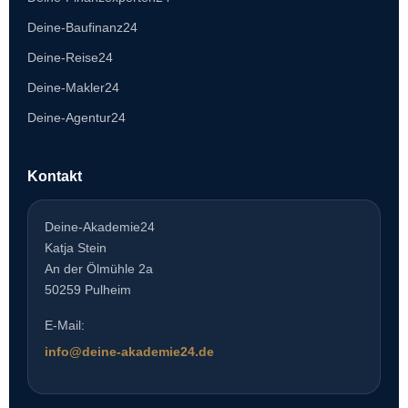
Deine-Baufinanz24
Deine-Reise24
Deine-Makler24
Deine-Agentur24
Kontakt
Deine-Akademie24
Katja Stein
An der Ölmühle 2a
50259 Pulheim
E-Mail:
info@deine-akademie24.de