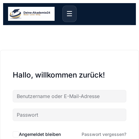
☰
Hallo, willkommen zurück!
Angemeldet bleiben
Passwort vergessen?