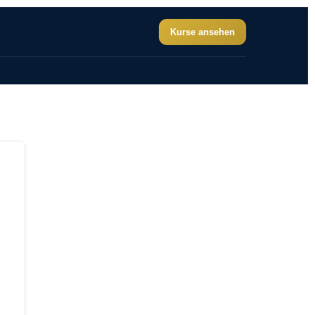
Kurse ansehen