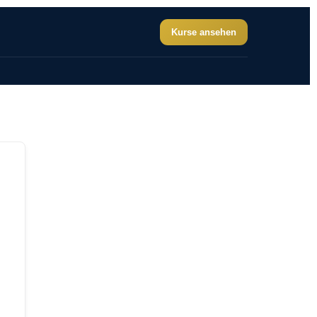
Kurse ansehen