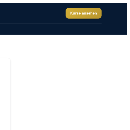
Kurse ansehen