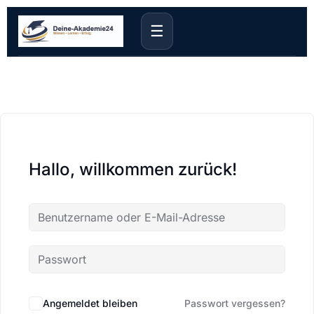
☰
Hallo, willkommen zurück!
Angemeldet bleiben
Passwort vergessen?