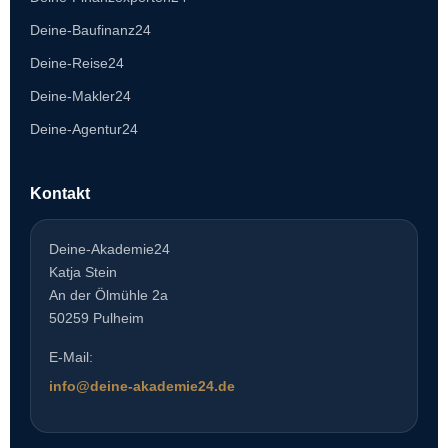
Deine-Baufinanz24
Deine-Reise24
Deine-Makler24
Deine-Agentur24
Kontakt
Deine-Akademie24
Katja Stein
An der Ölmühle 2a
50259 Pulheim
E-Mail:
info@deine-akademie24.de