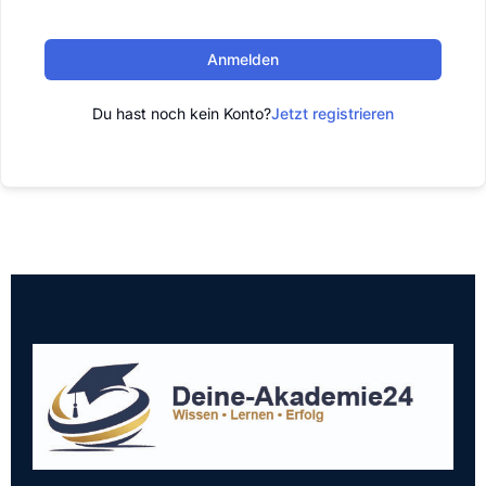
Anmelden
Du hast noch kein Konto?
Jetzt registrieren