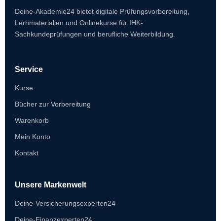
Deine-Akademie24 bietet digitale Prüfungsvorbereitung,
Lernmaterialien und Onlinekurse für IHK-
Sachkundeprüfungen und berufliche Weiterbildung.
Service
Kurse
Bücher zur Vorbereitung
Warenkorb
Mein Konto
Kontakt
Unsere Markenwelt
Deine-Versicherungsexperten24
Deine-Finanzexperten24