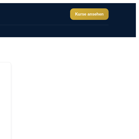
Kurse ansehen