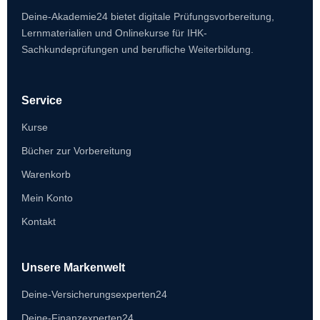
Deine-Akademie24 bietet digitale Prüfungsvorbereitung,
Lernmaterialien und Onlinekurse für IHK-
Sachkundeprüfungen und berufliche Weiterbildung.
Service
Kurse
Bücher zur Vorbereitung
Warenkorb
Mein Konto
Kontakt
Unsere Markenwelt
Deine-Versicherungsexperten24
Deine-Finanzexperten24