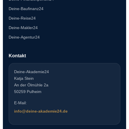
Deine-Baufinanz24
Deine-Reise24
Deine-Makler24
Deine-Agentur24
Kontakt
Deine-Akademie24
Katja Stein
An der Ölmühle 2a
50259 Pulheim
E-Mail:
info@deine-akademie24.de