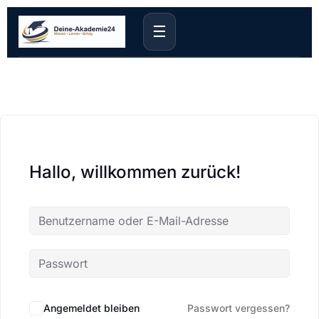
☰
Hallo, willkommen zurück!
Angemeldet bleiben
Passwort vergessen?