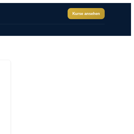
Kurse ansehen