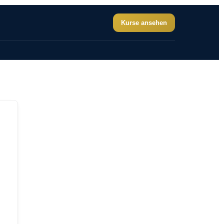
Kurse ansehen