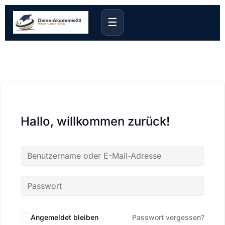
☰
Hallo, willkommen zurück!
Angemeldet bleiben
Passwort vergessen?