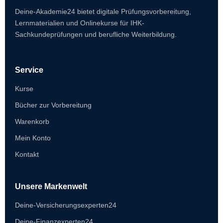
Deine-Akademie24 bietet digitale Prüfungsvorbereitung,
Lernmaterialien und Onlinekurse für IHK-
Sachkundeprüfungen und berufliche Weiterbildung.
Service
Kurse
Bücher zur Vorbereitung
Warenkorb
Mein Konto
Kontakt
Unsere Markenwelt
Deine-Versicherungsexperten24
Deine-Finanzexperten24