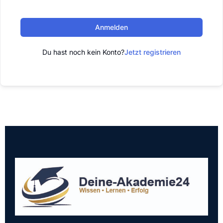
Anmelden
Du hast noch kein Konto?
Jetzt registrieren