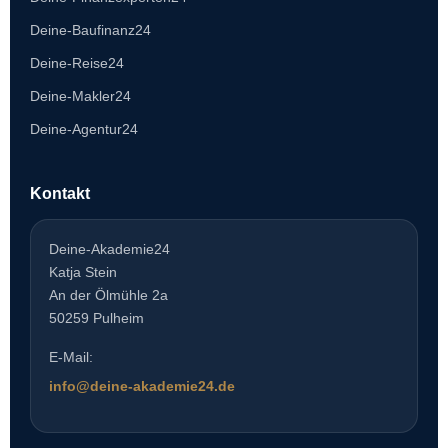
Deine-Baufinanz24
Deine-Reise24
Deine-Makler24
Deine-Agentur24
Kontakt
Deine-Akademie24
Katja Stein
An der Ölmühle 2a
50259 Pulheim
E-Mail:
info@deine-akademie24.de