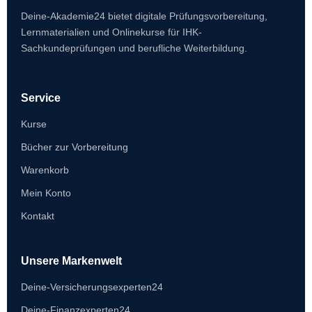
Deine-Akademie24 bietet digitale Prüfungsvorbereitung,
Lernmaterialien und Onlinekurse für IHK-
Sachkundeprüfungen und berufliche Weiterbildung.
Service
Kurse
Bücher zur Vorbereitung
Warenkorb
Mein Konto
Kontakt
Unsere Markenwelt
Deine-Versicherungsexperten24
Deine-Finanzexperten24