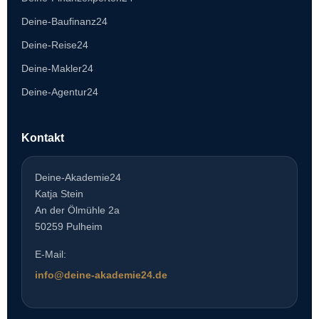
Deine-Baufinanz24
Deine-Reise24
Deine-Makler24
Deine-Agentur24
Kontakt
Deine-Akademie24
Katja Stein
An der Ölmühle 2a
50259 Pulheim
E-Mail:
info@deine-akademie24.de