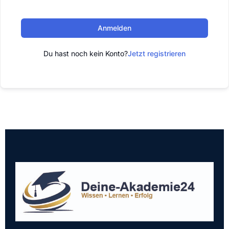
Anmelden
Du hast noch kein Konto?
Jetzt registrieren