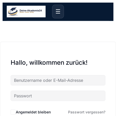
☰
Hallo, willkommen zurück!
Angemeldet bleiben
Passwort vergessen?