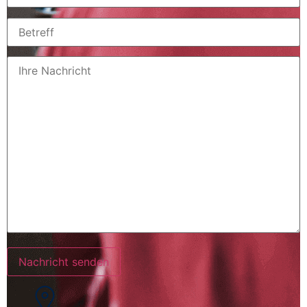
Nachricht senden