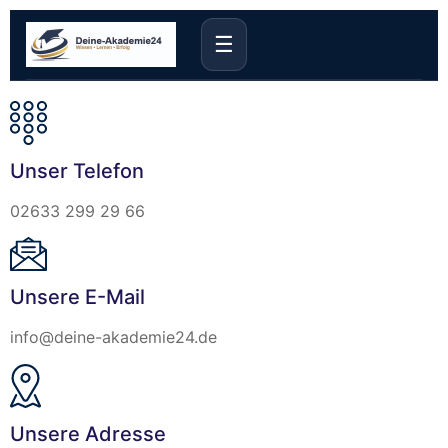
☰
Unser Telefon
02633 299 29 66
Unsere E-Mail
info@deine-akademie24.de
Unsere Adresse