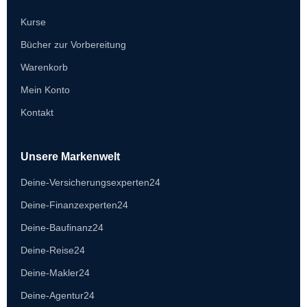
Kurse
Bücher zur Vorbereitung
Warenkorb
Mein Konto
Kontakt
Unsere Markenwelt
Deine-Versicherungsexperten24
Deine-Finanzexperten24
Deine-Baufinanz24
Deine-Reise24
Deine-Makler24
Deine-Agentur24