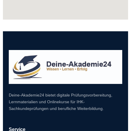
Deine-Akademie24 bietet digitale Prüfungsvorbereitung,
Lernmaterialien und Onlinekurse für IHK-
Sachkundeprüfungen und berufliche Weiterbildung.
Service