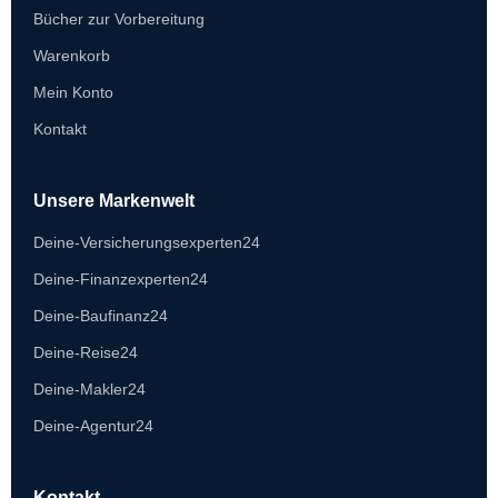
Bücher zur Vorbereitung
Warenkorb
Mein Konto
Kontakt
Unsere Markenwelt
Deine-Versicherungsexperten24
Deine-Finanzexperten24
Deine-Baufinanz24
Deine-Reise24
Deine-Makler24
Deine-Agentur24
Kontakt