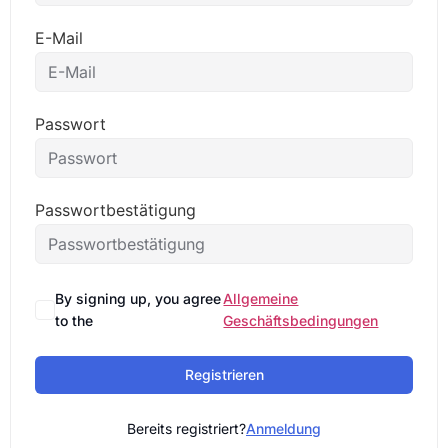
E-Mail
Passwort
Passwortbestätigung
By signing up, you agree
Allgemeine
to the
Geschäftsbedingungen
Registrieren
Bereits registriert?
Anmeldung