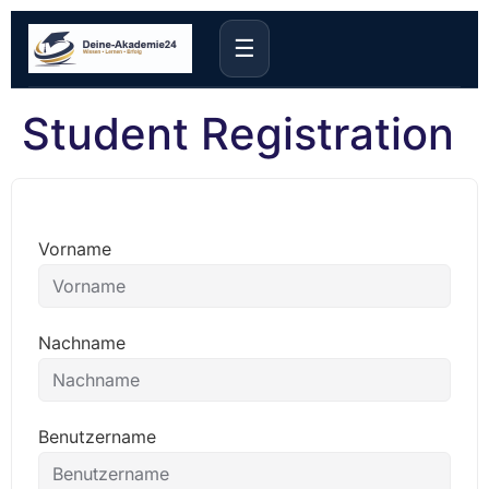
☰
Student Registration
Vorname
Nachname
Benutzername