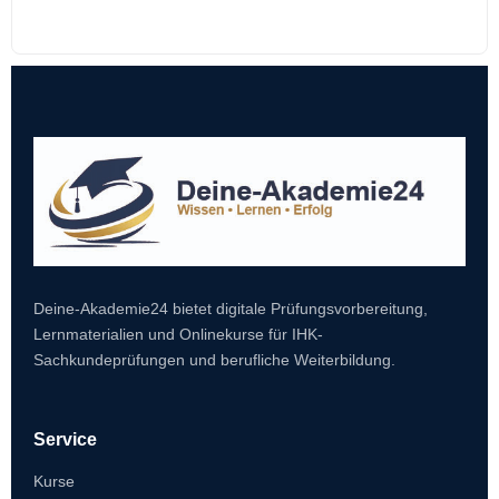
Deine-Akademie24 bietet digitale Prüfungsvorbereitung,
Lernmaterialien und Onlinekurse für IHK-
Sachkundeprüfungen und berufliche Weiterbildung.
Service
Kurse