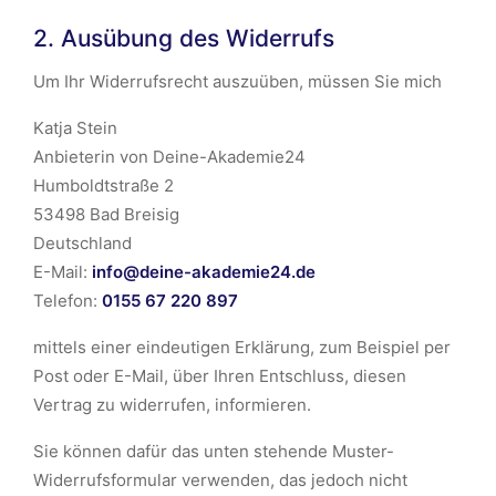
2. Ausübung des Widerrufs
Um Ihr Widerrufsrecht auszuüben, müssen Sie mich
Katja Stein
Anbieterin von Deine-Akademie24
Humboldtstraße 2
53498 Bad Breisig
Deutschland
E-Mail:
info@deine-akademie24.de
Telefon:
0155 67 220 897
mittels einer eindeutigen Erklärung, zum Beispiel per
Post oder E-Mail, über Ihren Entschluss, diesen
Vertrag zu widerrufen, informieren.
Sie können dafür das unten stehende Muster-
Widerrufsformular verwenden, das jedoch nicht