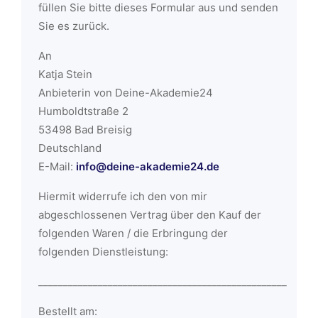
füllen Sie bitte dieses Formular aus und senden
Sie es zurück.
An
Katja Stein
Anbieterin von Deine-Akademie24
Humboldtstraße 2
53498 Bad Breisig
Deutschland
E-Mail:
info@deine-akademie24.de
Hiermit widerrufe ich den von mir
abgeschlossenen Vertrag über den Kauf der
folgenden Waren / die Erbringung der
folgenden Dienstleistung:
__________________________________________________
Bestellt am: