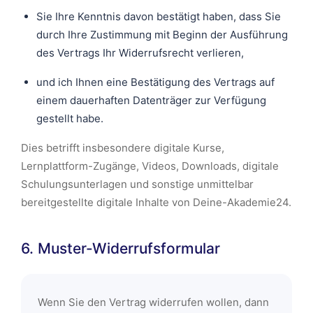
Sie Ihre Kenntnis davon bestätigt haben, dass Sie
durch Ihre Zustimmung mit Beginn der Ausführung
des Vertrags Ihr Widerrufsrecht verlieren,
und ich Ihnen eine Bestätigung des Vertrags auf
einem dauerhaften Datenträger zur Verfügung
gestellt habe.
Dies betrifft insbesondere digitale Kurse,
Lernplattform-Zugänge, Videos, Downloads, digitale
Schulungsunterlagen und sonstige unmittelbar
bereitgestellte digitale Inhalte von Deine-Akademie24.
6. Muster-Widerrufsformular
Wenn Sie den Vertrag widerrufen wollen, dann