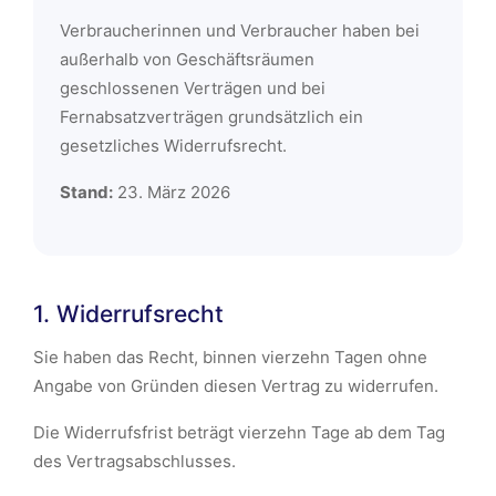
Verbraucherinnen und Verbraucher haben bei
außerhalb von Geschäftsräumen
geschlossenen Verträgen und bei
Fernabsatzverträgen grundsätzlich ein
gesetzliches Widerrufsrecht.
Stand:
23. März 2026
1. Widerrufsrecht
Sie haben das Recht, binnen vierzehn Tagen ohne
Angabe von Gründen diesen Vertrag zu widerrufen.
Die Widerrufsfrist beträgt vierzehn Tage ab dem Tag
des Vertragsabschlusses.