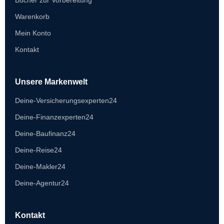
Bücher zur Vorbereitung
Warenkorb
Mein Konto
Kontakt
Unsere Markenwelt
Deine-Versicherungsexperten24
Deine-Finanzexperten24
Deine-Baufinanz24
Deine-Reise24
Deine-Makler24
Deine-Agentur24
Kontakt