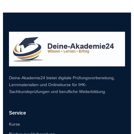
Deine-Akademie24 bietet digitale Prüfungsvorbereitung,
Lernmaterialien und Onlinekurse für IHK-
Sachkundeprüfungen und berufliche Weiterbildung.
Service
Kurse