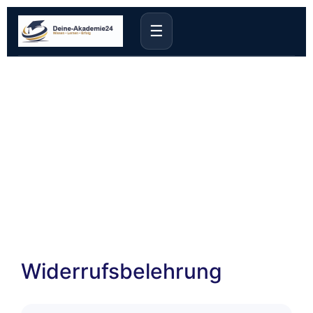
☰
Widerrufsbelehrung