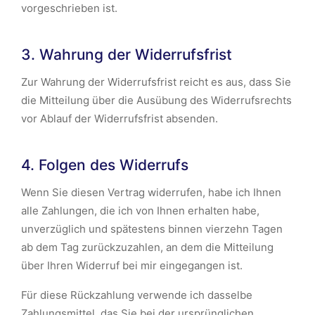
vorgeschrieben ist.
3. Wahrung der Widerrufsfrist
Zur Wahrung der Widerrufsfrist reicht es aus, dass Sie
die Mitteilung über die Ausübung des Widerrufsrechts
vor Ablauf der Widerrufsfrist absenden.
4. Folgen des Widerrufs
Wenn Sie diesen Vertrag widerrufen, habe ich Ihnen
alle Zahlungen, die ich von Ihnen erhalten habe,
unverzüglich und spätestens binnen vierzehn Tagen
ab dem Tag zurückzuzahlen, an dem die Mitteilung
über Ihren Widerruf bei mir eingegangen ist.
Für diese Rückzahlung verwende ich dasselbe
Zahlungsmittel, das Sie bei der ursprünglichen