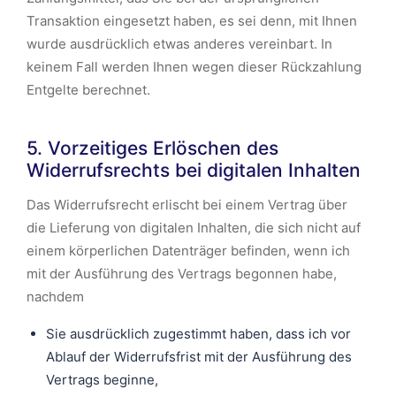
Transaktion eingesetzt haben, es sei denn, mit Ihnen
wurde ausdrücklich etwas anderes vereinbart. In
keinem Fall werden Ihnen wegen dieser Rückzahlung
Entgelte berechnet.
5. Vorzeitiges Erlöschen des
Widerrufsrechts bei digitalen Inhalten
Das Widerrufsrecht erlischt bei einem Vertrag über
die Lieferung von digitalen Inhalten, die sich nicht auf
einem körperlichen Datenträger befinden, wenn ich
mit der Ausführung des Vertrags begonnen habe,
nachdem
Sie ausdrücklich zugestimmt haben, dass ich vor
Ablauf der Widerrufsfrist mit der Ausführung des
Vertrags beginne,