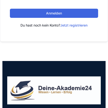
Anmelden
Du hast noch kein Konto?
Jetzt registrieren