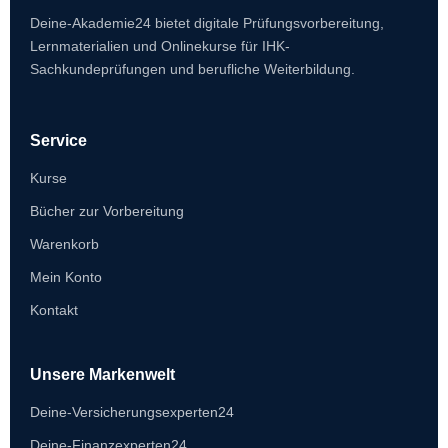
Deine-Akademie24 bietet digitale Prüfungsvorbereitung,
Lernmaterialien und Onlinekurse für IHK-
Sachkundeprüfungen und berufliche Weiterbildung.
Service
Kurse
Bücher zur Vorbereitung
Warenkorb
Mein Konto
Kontakt
Unsere Markenwelt
Deine-Versicherungsexperten24
Deine-Finanzexperten24