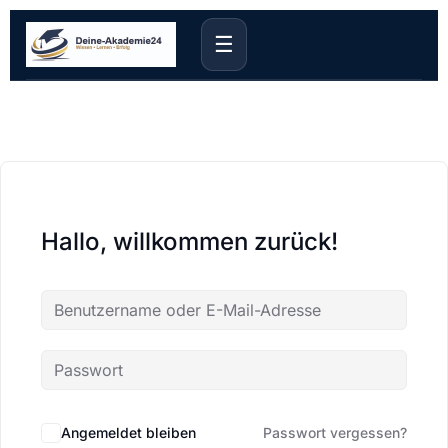
☰
Hallo, willkommen zurück!
Angemeldet bleiben
Passwort vergessen?