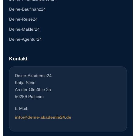
Deine-Baufinanz24
Deine-Reise24
Deine-Makler24
Deine-Agentur24
Kontakt
Deine-Akademie24
Katja Stein
An der Ölmühle 2a
50259 Pulheim
E-Mail:
info@deine-akademie24.de