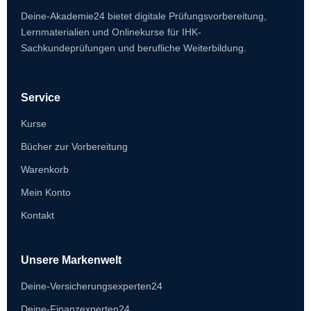
Deine-Akademie24 bietet digitale Prüfungsvorbereitung,
Lernmaterialien und Onlinekurse für IHK-
Sachkundeprüfungen und berufliche Weiterbildung.
Service
Kurse
Bücher zur Vorbereitung
Warenkorb
Mein Konto
Kontakt
Unsere Markenwelt
Deine-Versicherungsexperten24
Deine-Finanzexperten24