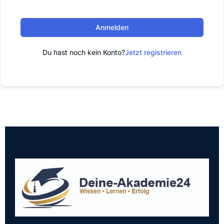
Anmelden
Du hast noch kein Konto?
Jetzt registrieren