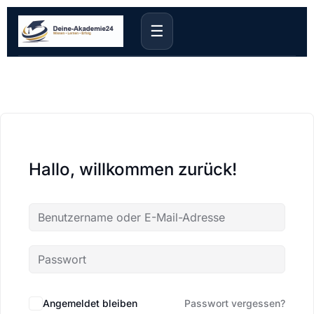
☰
Hallo, willkommen zurück!
Angemeldet bleiben
Passwort vergessen?