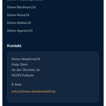
Deine-Baufinanz24
Deine-Reise24
Deine-Makler24
Deine-Agentur24
Kontakt
Deine-Akademie24
Katja Stein
An der Ölmühle 2a
50259 Pulheim
E-Mail:
info@deine-akademie24.de