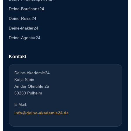
Deine-Baufinanz24
Deine-Reise24
Deine-Makler24
Deine-Agentur24
Kontakt
Deine-Akademie24
Katja Stein
An der Ölmühle 2a
50259 Pulheim
E-Mail:
info@deine-akademie24.de