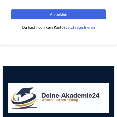
Anmelden
Du hast noch kein Konto?
Jetzt registrieren