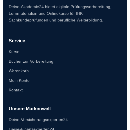
Deine-Akademie24 bietet digitale Prüfungsvorbereitung,
Lernmaterialien und Onlinekurse für IHK-
Sachkundeprüfungen und berufliche Weiterbildung.
Service
Kurse
Bücher zur Vorbereitung
Warenkorb
Mein Konto
Kontakt
Unsere Markenwelt
Deine-Versicherungsexperten24
Deine-Finanzexperten24