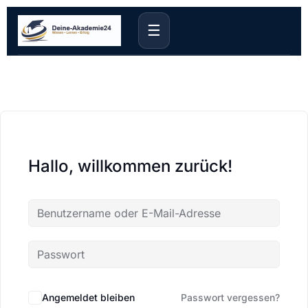
☰
Hallo, willkommen zurück!
Angemeldet bleiben
Passwort vergessen?